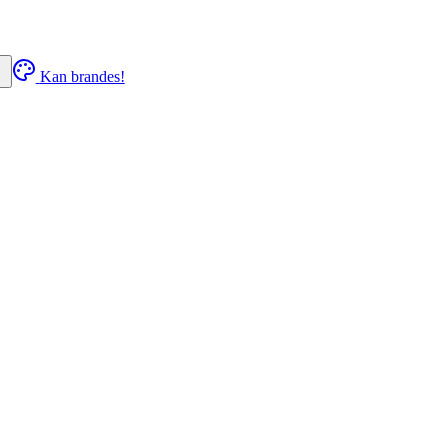
Kan brandes!