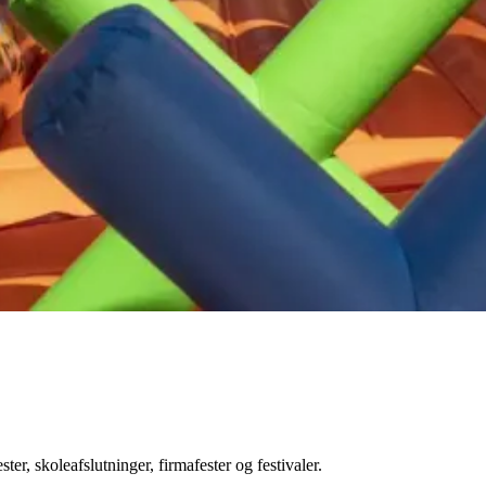
ter, skoleafslutninger, firmafester og festivaler.