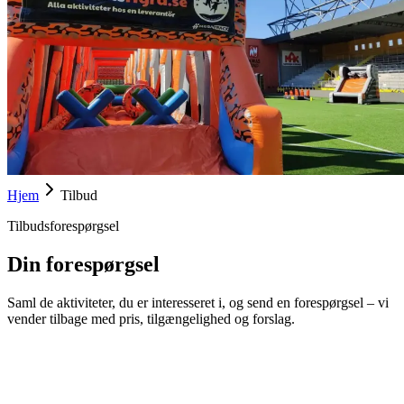
Hjem
Tilbud
Tilbudsforespørgsel
Din forespørgsel
Saml de aktiviteter, du er interesseret i, og send en forespørgsel – vi
vender tilbage med pris, tilgængelighed og forslag.