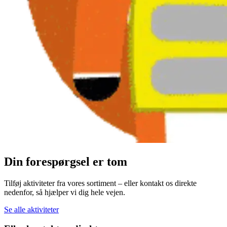
Din forespørgsel er tom
Tilføj aktiviteter fra vores sortiment – eller kontakt os direkte
nedenfor, så hjælper vi dig hele vejen.
Se alle aktiviteter