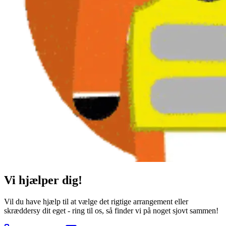
Vi hjælper dig!
Vil du have hjælp til at vælge det rigtige arrangement eller
skræddersy dit eget - ring til os, så finder vi på noget sjovt sammen!