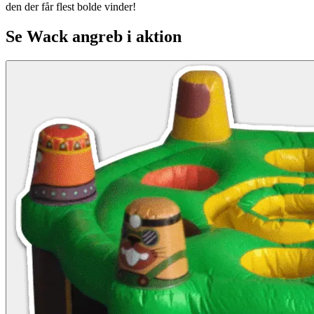
den der får flest bolde vinder!
Se
Wack angreb
i aktion