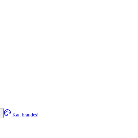
Kan brandes!