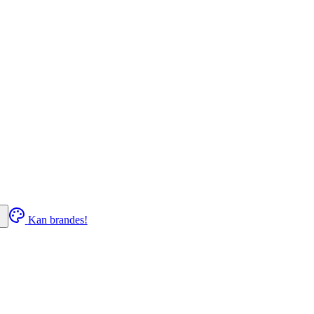
Kan brandes!