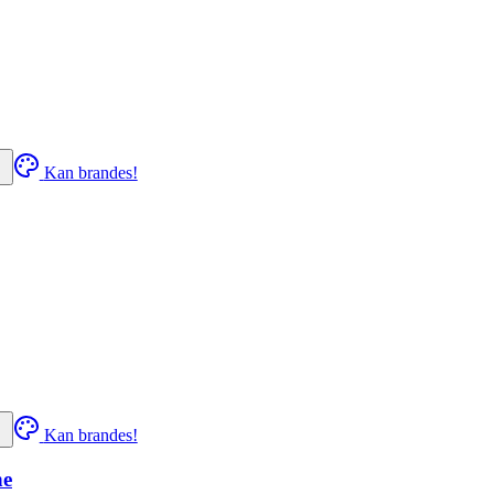
Kan brandes!
Kan brandes!
ne