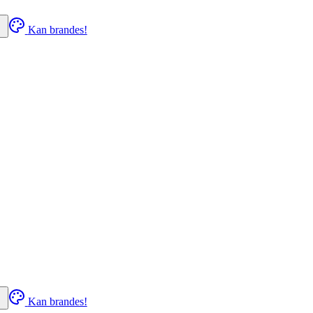
Kan brandes!
Kan brandes!