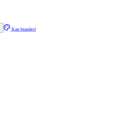
Kan brandes!