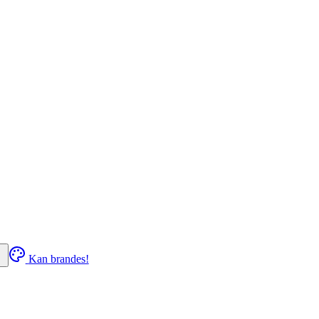
Kan brandes!