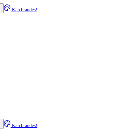
Kan brandes!
Kan brandes!