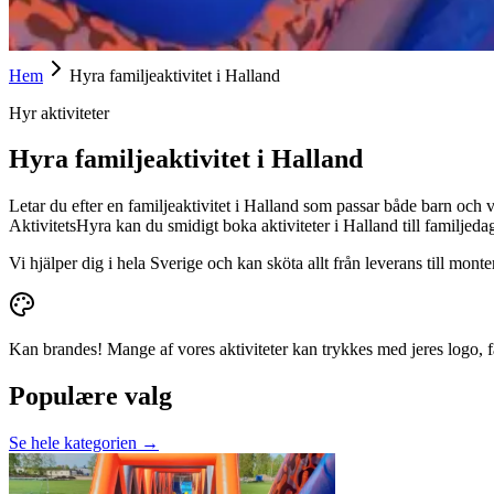
Hem
Hyra familjeaktivitet i Halland
Hyr aktiviteter
Hyra familjeaktivitet i Halland
Letar du efter en familjeaktivitet i Halland som passar både barn och
AktivitetsHyra kan du smidigt boka aktiviteter i Halland till familjeda
Vi hjälper dig i hela Sverige och kan sköta allt från leverans till mont
Kan brandes!
Mange af vores aktiviteter kan trykkes med jeres logo, 
Populære valg
Se hele kategorien →