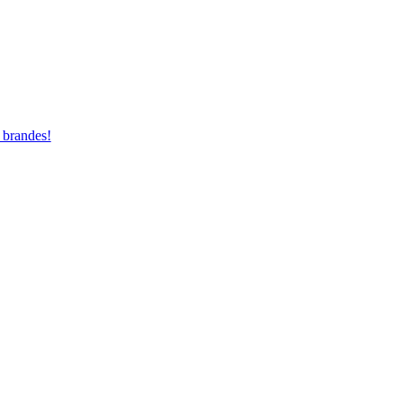
 brandes!