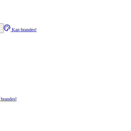
Kan brandes!
 brandes!