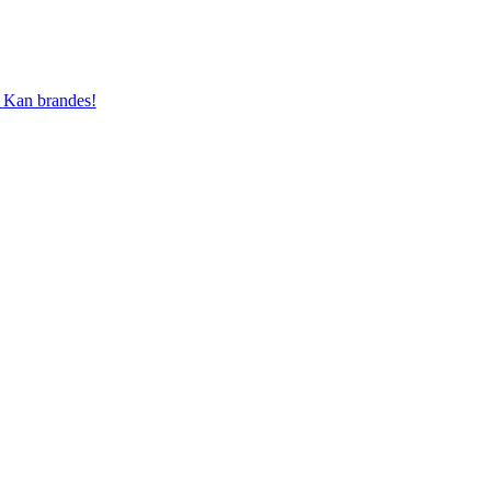
Kan brandes!