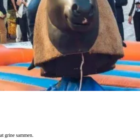
l at grine sammen.