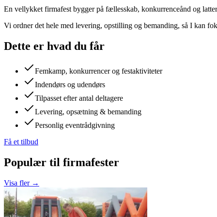
En vellykket firmafest bygger på fællesskab, konkurrenceånd og latter
Vi ordner det hele med levering, opstilling og bemanding, så I kan fo
Dette er hvad du får
Femkamp, ​​konkurrencer og festaktiviteter
Indendørs og udendørs
Tilpasset efter antal deltagere
Levering, opsætning & bemanding
Personlig eventrådgivning
Få et tilbud
Populær til firmafester
Visa fler →