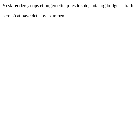
. Vi skræddersyr opsætningen efter jeres lokale, antal og budget – fra 
kusere på at have det sjovt sammen.