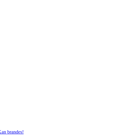
an brandes!