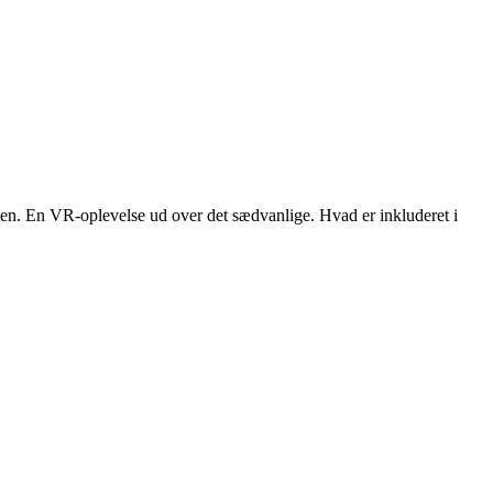
gten. En VR-oplevelse ud over det sædvanlige. Hvad er inkluderet i