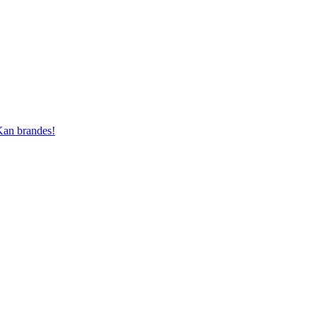
an brandes!