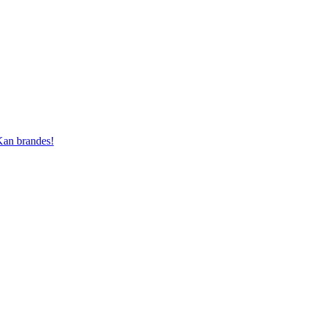
an brandes!