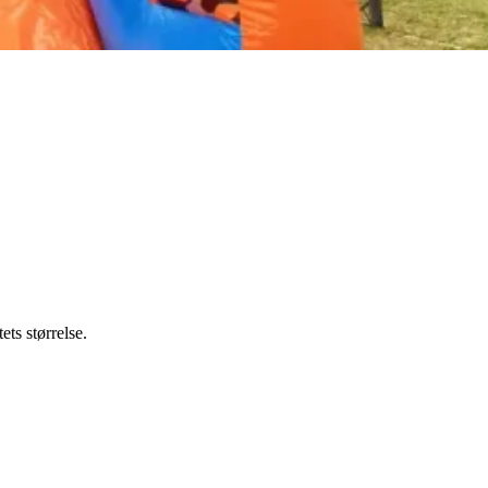
ets størrelse.