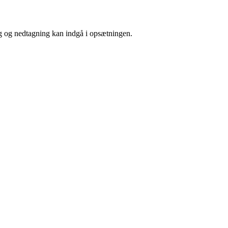
ng og nedtagning kan indgå i opsætningen.