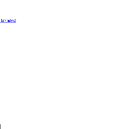
 brandes!