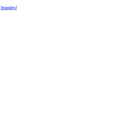
 brandes!