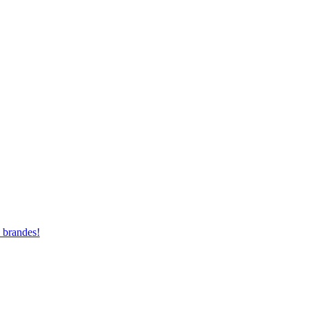
 brandes!