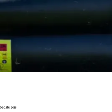
bedste pris.