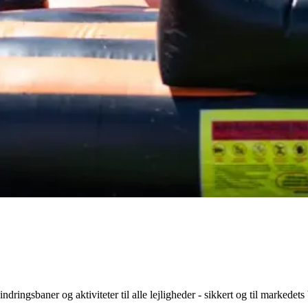
ringsbaner og aktiviteter til alle lejligheder - sikkert og til markedets 