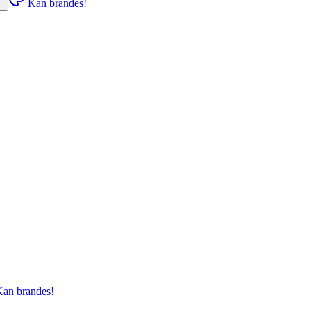
Kan brandes!
an brandes!