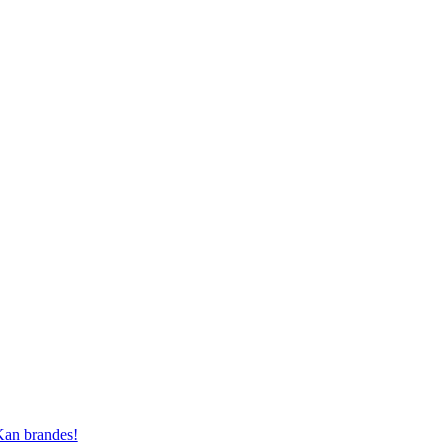
an brandes!