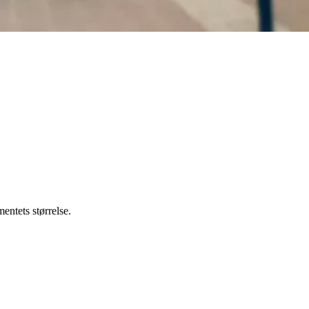
entets størrelse.