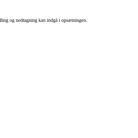
lling og nedtagning kan indgå i opsætningen.