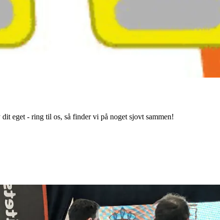
dit eget - ring til os, så finder vi på noget sjovt sammen!