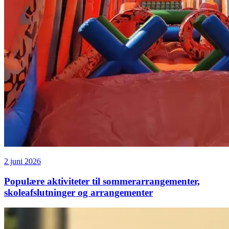
2 juni 2026
Populære aktiviteter til sommerarrangementer,
skoleafslutninger og arrangementer