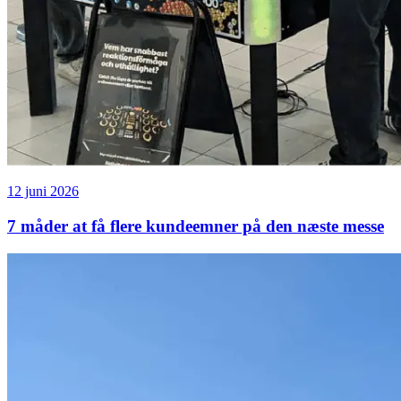
12 juni 2026
7 måder at få flere kundeemner på den næste messe