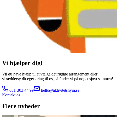
Vi hjælper dig!
Vil du have hjælp til at vælge det rigtige arrangement eller
skræddersy dit eget - ring til os, så finder vi på noget sjovt sammen!
031-303 44 99
hello@aktivitetshyra.se
Kontakt os
Flere nyheder