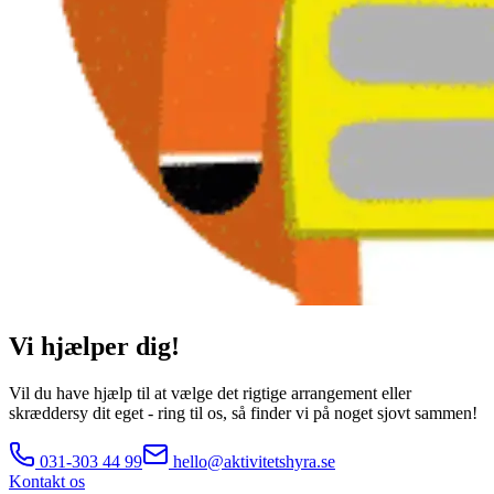
Vi hjælper dig!
Vil du have hjælp til at vælge det rigtige arrangement eller
skræddersy dit eget - ring til os, så finder vi på noget sjovt sammen!
031-303 44 99
hello@aktivitetshyra.se
Kontakt os