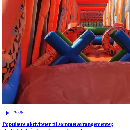
2 juni 2026
Populære aktiviteter til sommerarrangementer,