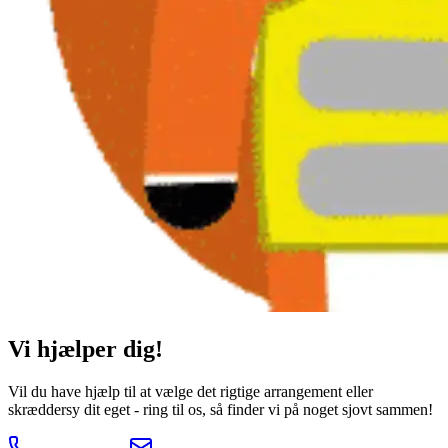
Vi hjælper dig!
Vil du have hjælp til at vælge det rigtige arrangement eller
skræddersy dit eget - ring til os, så finder vi på noget sjovt sammen!