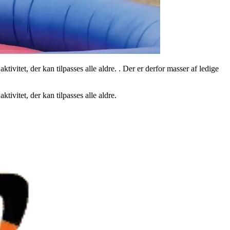
vitet, der kan tilpasses alle aldre. . Der er derfor masser af ledige
ivitet, der kan tilpasses alle aldre.