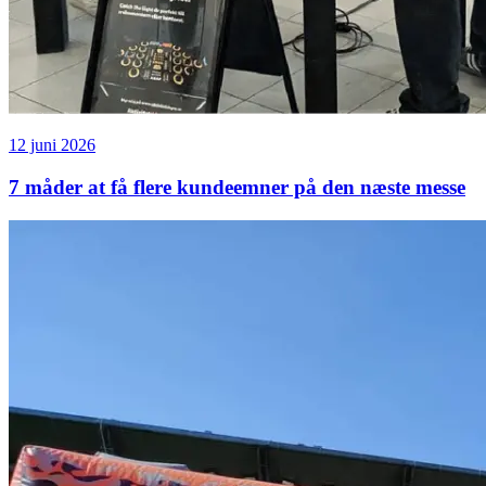
12 juni 2026
7 måder at få flere kundeemner på den næste messe