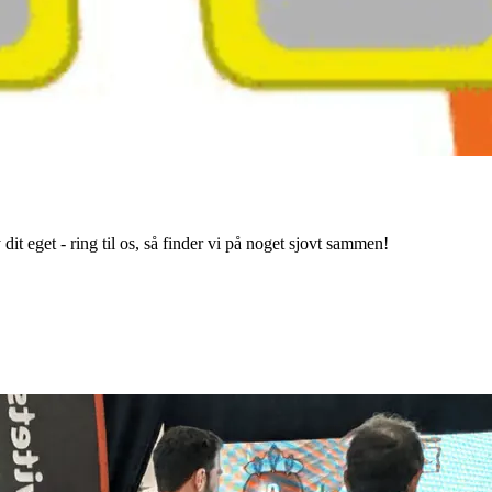
dit eget - ring til os, så finder vi på noget sjovt sammen!