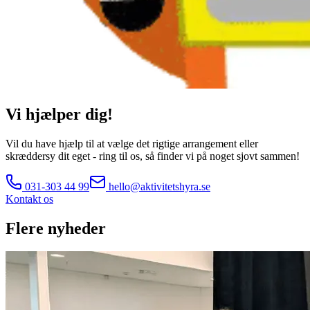
Vi hjælper dig!
Vil du have hjælp til at vælge det rigtige arrangement eller
skræddersy dit eget - ring til os, så finder vi på noget sjovt sammen!
031-303 44 99
hello@aktivitetshyra.se
Kontakt os
Flere nyheder