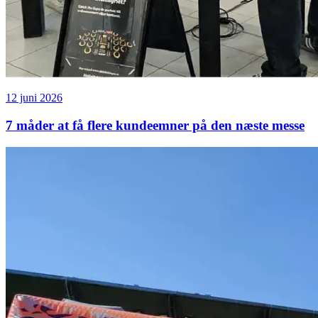
12 juni 2026
7 måder at få flere kundeemner på den næste messe