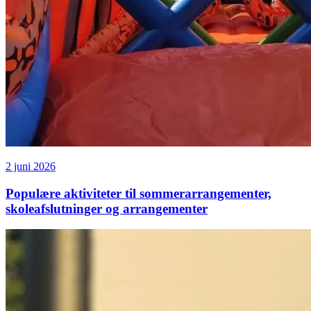
2 juni 2026
Populære aktiviteter til sommerarrangementer,
skoleafslutninger og arrangementer