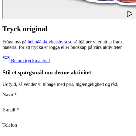
Tryck original
Fråga oss på
hello@aktivitetshyra.se
så hjälper vi er att ta fram
material för att trycka er logga eller budskap på våra aktiviteter.
Be om tryckmaterial
Stil et spørgsmål om denne aktivitet
Udfyld, så vender vi tilbage med pris, tilgængelighed og råd.
Navn
*
E-mail
*
Telefon